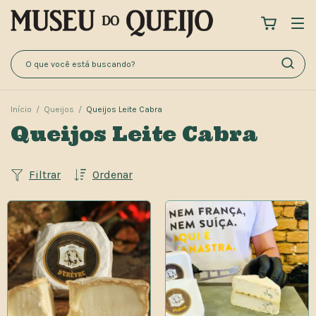
Início
/
Queijos
/
Queijos Leite Cabra
Queijos Leite Cabra
Filtrar
Ordenar