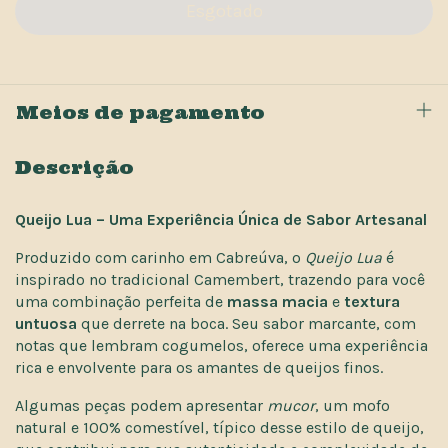
Meios de pagamento
Descrição
Queijo Lua – Uma Experiência Única de Sabor Artesanal
Produzido com carinho em Cabreúva, o
Queijo Lua
é
inspirado no tradicional Camembert, trazendo para você
uma combinação perfeita de
massa macia
e
textura
untuosa
que derrete na boca. Seu sabor marcante, com
notas que lembram cogumelos, oferece uma experiência
rica e envolvente para os amantes de queijos finos.
Algumas peças podem apresentar
mucor
, um mofo
natural e 100% comestível, típico desse estilo de queijo,