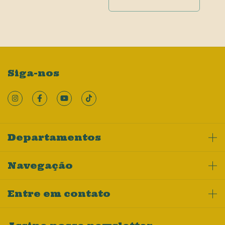
Siga-nos
Departamentos
Navegação
Entre em contato