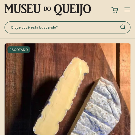
ESGOTADO