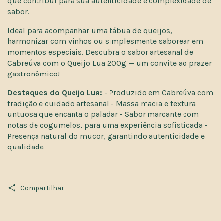
que contribui para sua autenticidade e complexidade de
sabor.
Ideal para acompanhar uma tábua de queijos,
harmonizar com vinhos ou simplesmente saborear em
momentos especiais. Descubra o sabor artesanal de
Cabreúva com o Queijo Lua 200g — um convite ao prazer
gastronômico!
Destaques do Queijo Lua:
- Produzido em Cabreúva com
tradição e cuidado artesanal - Massa macia e textura
untuosa que encanta o paladar - Sabor marcante com
notas de cogumelos, para uma experiência sofisticada -
Presença natural do mucor, garantindo autenticidade e
qualidade
Compartilhar