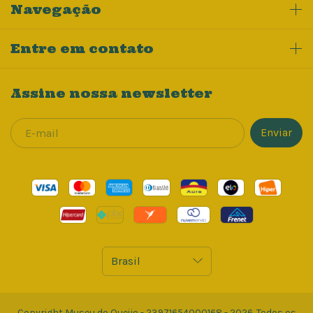
Navegação
Entre em contato
Assine nossa newsletter
Copyright Museu do Queijo - 23971654000168 - 2026. Todos os