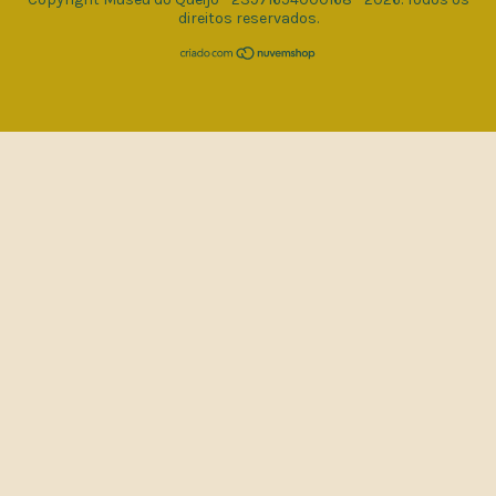
direitos reservados.