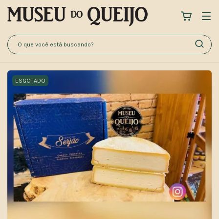
ESGOTADO