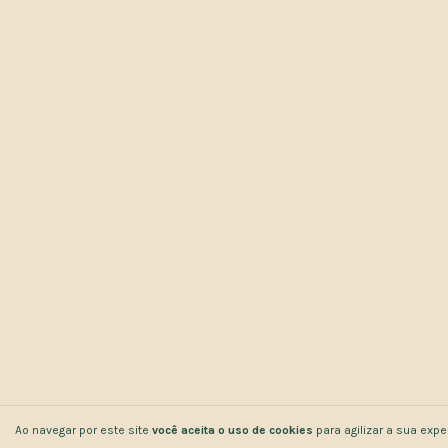
Ao navegar por este site
você aceita o uso de cookies
para agilizar a sua exp