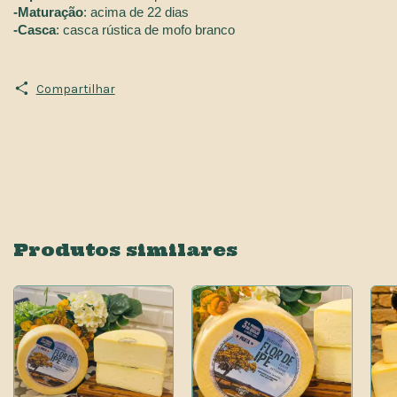
-Maturação
: acima de 22 dias
-Casca
: casca rústica de mofo branco
Compartilhar
Produtos similares