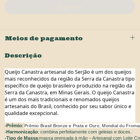
Meios de pagamento
Descrição
Queijo Canastra artesanal do Serjão é um dos queijos
mais reconhecidos da região da Serra da Canastra tipo
específico de queijo brasileiro produzido na região da
Serra da Canastra, em Minas Gerais. O queijo Canastra
é um dos mais tradicionais e renomados queijos
artesanais do Brasil, conhecido por seu sabor único e
qualidade excepcional.
-Prêmio
: 
Prêmio Brasil Bronze e Prata e Ouro, Mondial du From
-Harmonização
: combina perfeitamente com geleias e doces.
-Tipo de Massa
:massa prensada à mão – Artesanal com Leite Cr