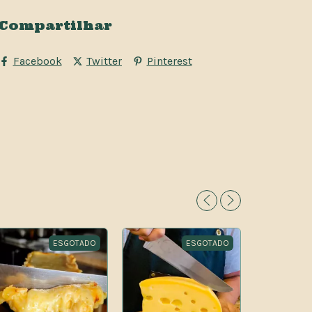
Compartilhar
Facebook
Twitter
Pinterest
ESGOTADO
ESGOTADO