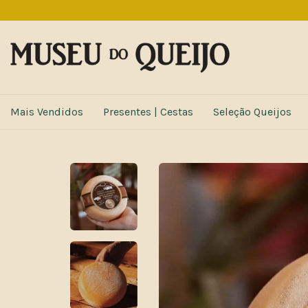
Mais Vendidos
Presentes | Cestas
Seleção Queijos