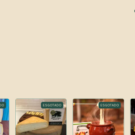
DO
ESGOTADO
ESGOTADO