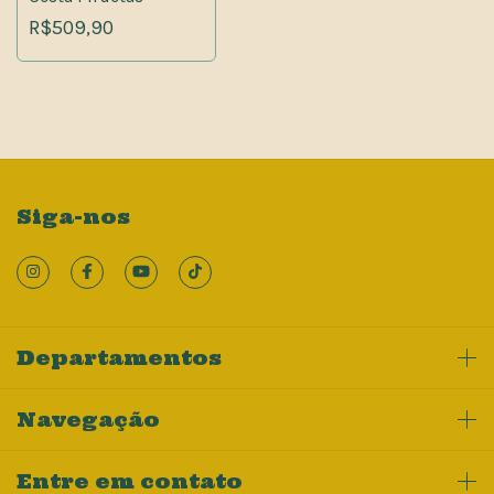
R$509,90
Siga-nos
Departamentos
Navegação
Entre em contato