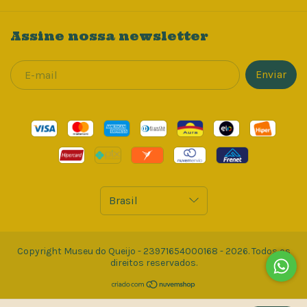
Assine nossa newsletter
Copyright Museu do Queijo - 23971654000168 - 2026. Todos os
direitos reservados.