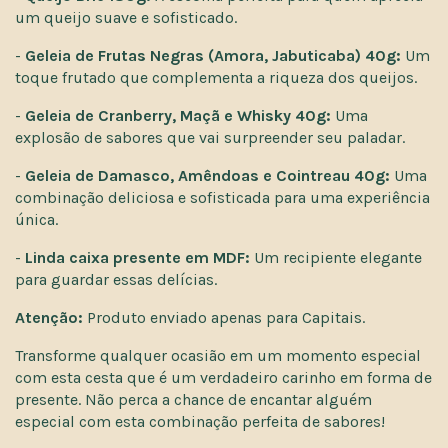
um queijo suave e sofisticado.
-
Geleia de Frutas Negras (Amora, Jabuticaba) 40g:
Um
toque frutado que complementa a riqueza dos queijos.
-
Geleia de Cranberry, Maçã e Whisky 40g:
Uma
explosão de sabores que vai surpreender seu paladar.
-
Geleia de Damasco, Amêndoas e Cointreau 40g:
Uma
combinação deliciosa e sofisticada para uma experiência
única.
-
Linda caixa presente em MDF:
Um recipiente elegante
para guardar essas delícias.
Atenção:
Produto enviado apenas para Capitais.
Transforme qualquer ocasião em um momento especial
com esta cesta que é um verdadeiro carinho em forma de
presente. Não perca a chance de encantar alguém
especial com esta combinação perfeita de sabores!