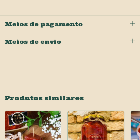
Meios de pagamento
Meios de envio
Produtos similares