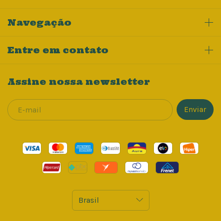
Navegação
Entre em contato
Assine nossa newsletter