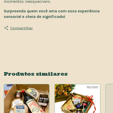
momentos inesquecíveis.
Surpreenda quem você ama com essa experiência
sensorial e cheia de significado!
Compartilhar
Produtos similares