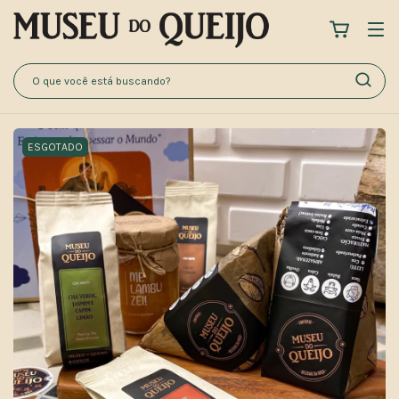
ESGOTADO