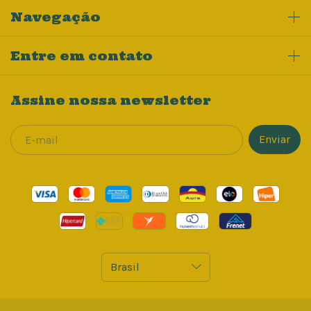
Navegação
Entre em contato
Assine nossa newsletter