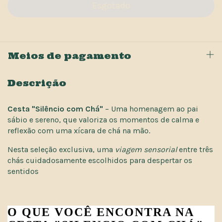
Meios de pagamento
Descrição
Cesta "Silêncio com Chá"
– Uma homenagem ao pai
sábio e sereno, que valoriza os momentos de calma e
reflexão com uma xícara de chá na mão.
Nesta seleção exclusiva, uma
viagem sensorial
entre três
chás cuidadosamente escolhidos para despertar os
sentidos
O QUE VOCÊ ENCONTRA NA